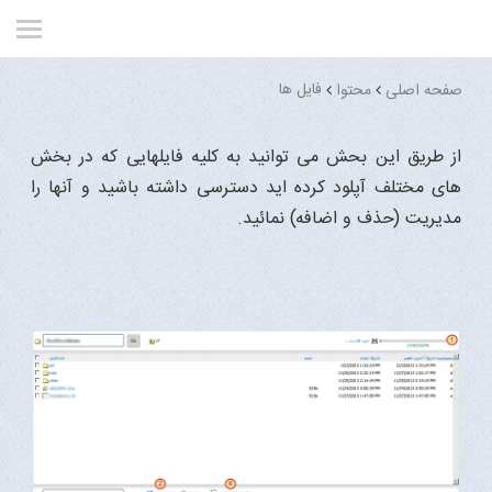
فایل ها
صفحه اصلی
محتوا
از طریق این بحش می توانید به کلیه فایلهایی که در بخش
های مختلف آپلود کرده اید دسترسی داشته باشید و آنها را
مدیریت (حذف و اضافه) نمائید.