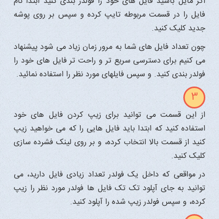
اگر مایل باشید فایل های خود را فولدر بندی کنید ابتدا نام
فایل را در قسمت مربوطه تایپ کرده و سپس بر روی پوشه
جدید کلیک کنید.
چون تعداد فایل های شما به مرور زمان زیاد می شود پیشنهاد
می کنیم برای دسترسی سریع تر و راحت تر فایل های خود را
فولدر بندی کنید. و سپس فایلهای مورد نظر را استفاده نمائید.
3
از این قسمت می توانید برای زیپ کردن فایل های خود
استفاده کنید که ابتدا باید فایل هایی را که می خواهید زیپ
کنید از قسمت بالا انتخاب کرده، و بر روی لینک فشرده سازی
کلیک کنید.
در مواقعی که داخل یک فولدر تعداد زیادی فایل دارید، می
توانید به جای آپلود تک تک فایل ها فولدر مورد نظر را زیپ
کرده، و سپس فولدر زیپ شده را آپلود کنید.