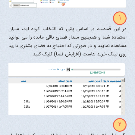
1
در این قسمت، بر اساس پلنی که انتخاب کرده اید، میزان
استفاده شما و همچنین مقدار فضای باقی مانده را می توانید
مشاهده نمایید و در صورتی که احتیاج به فضای بشتری دارید
روی لینک خرید هاست (افزایش فضا) کلیک کنید.
2